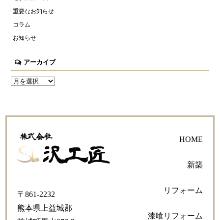
重要なお知らせ
コラム
お知らせ
アーカイブ
HOME
新築
リフォーム
〒861-2232
熊本県上益城郡
漆喰リフォーム