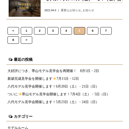
2022.04.6 ｜
重要なお知らせ
,
お知らせ
<
1
2
3
4
5
6
7
8
>
最近の投稿
大好評につき、帯山モデル見学会を再開催！ 8月1日・2日
新築完成見学会を開催します
7月11日・12日
八代モデル見学会開催します！6月20日（土）・21日（日）
ついに
帯山モデル見学会開催します！7月4日（土）・5日（日）
八代モデル見学会開催します！5月23日（土）・24日（日）
カテゴリー
モデルルーム