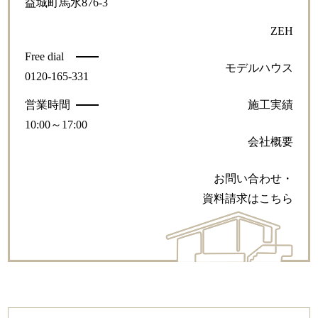
益城町馬水876-3
ZEH
Free dial
モデルハウス
0120-165-331
営業時間
施工実績
10:00～17:00
会社概要
お問い合わせ・
資料請求はこちら