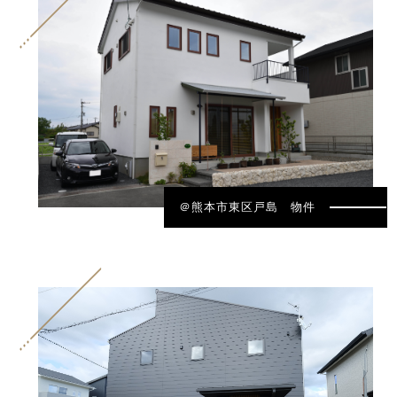
＠熊本市東区戸島 物件