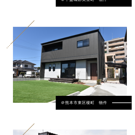
＠熊本市東区榎町 物件