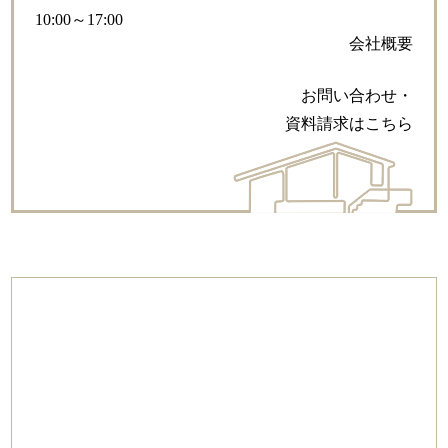
10:00～17:00
会社概要
お問い合わせ・
資料請求はこちら