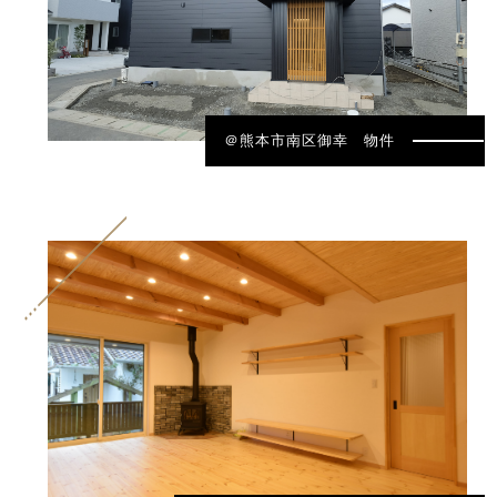
＠熊本市南区御幸 物件