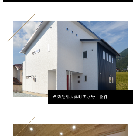
＠菊池郡大津町美咲野 物件