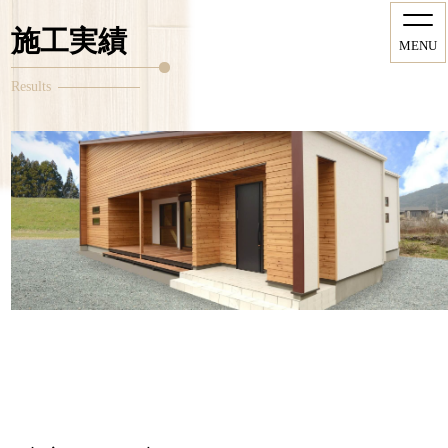
施工実績
MENU
Results