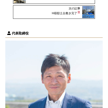
次の記事
H様邸土台敷き完了
代表取締役