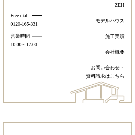
ZEH
Free dial
モデルハウス
0120-165-331
営業時間
施工実績
10:00～17:00
会社概要
お問い合わせ・
資料請求はこちら