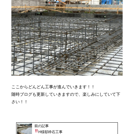
ここからどんどん工事が進んでいきます！！
随時ブログも更新していきますので、楽しみにしていて下
さい！！
前の記事
H様邸枠石工事