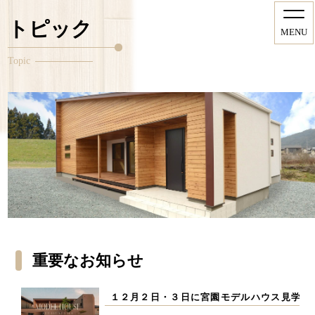
トピック
MENU
Topic
重要なお知らせ