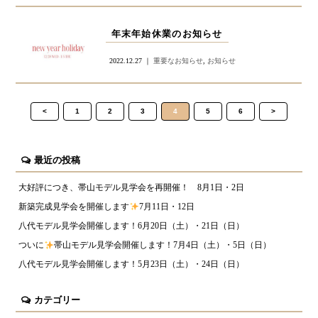
年末年始休業のお知らせ
2022.12.27 ｜
重要なお知らせ
,
お知らせ
<
1
2
3
4
5
6
>
最近の投稿
大好評につき、帯山モデル見学会を再開催！ 8月1日・2日
新築完成見学会を開催します
7月11日・12日
八代モデル見学会開催します！6月20日（土）・21日（日）
ついに
帯山モデル見学会開催します！7月4日（土）・5日（日）
八代モデル見学会開催します！5月23日（土）・24日（日）
カテゴリー