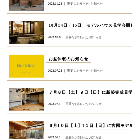
2023.11.24 ｜
重要なお知らせ
,
お知らせ
2023.10.6 ｜
重要なお知らせ
,
お知らせ
お盆休暇のお知らせ
2023.07.24 ｜
重要なお知らせ
,
お知らせ
2023.07.1 ｜
重要なお知らせ
,
お知らせ
2023.06.2 ｜
重要なお知らせ
,
お知らせ