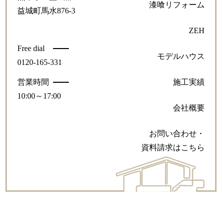
漆喰リフォーム
益城町馬水876-3
ZEH
Free dial
モデルハウス
0120-165-331
営業時間
施工実績
10:00～17:00
会社概要
お問い合わせ・
資料請求はこちら